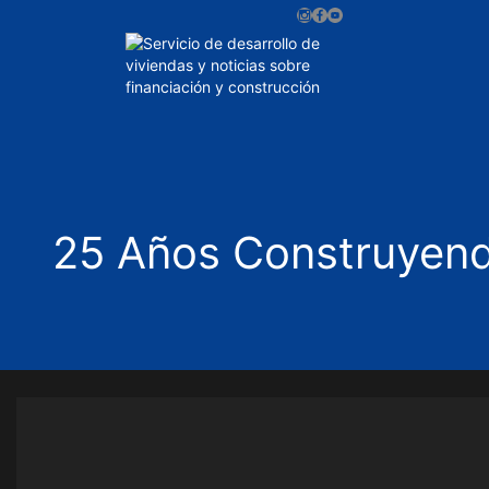
25 Años Construyend