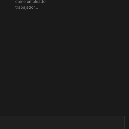
como empleado,
trabajador...