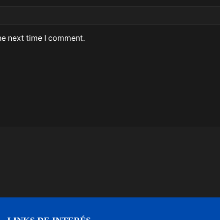
he next time I comment.