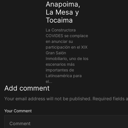
Anapoima,
La Mesa y
Tocaima
La Constructora
COVIDES se complace
en anunciar su
participación en el XIX
Gran Salón
Inmobiliario, uno de los
escenarios más
importantes de
Latinoamérica para
el...
Add comment
Your email address will not be published. Required fields
Your Comment