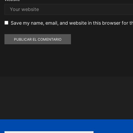
Save my name, email, and website in this browser for t