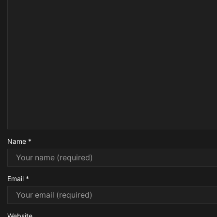
Name
*
Email
*
Website