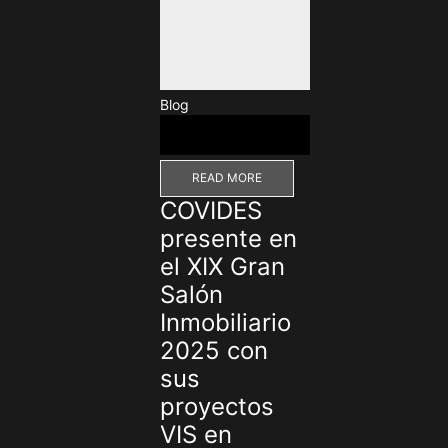
Blog
READ MORE
COVIDES
presente en
el XIX Gran
Salón
Inmobiliario
2025 con
sus
proyectos
VIS en