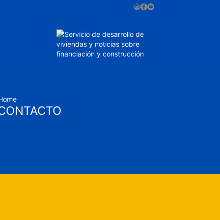
Home
CONTACTO