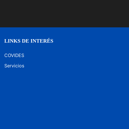
LINKS DE INTERÉS
COVIDES
Servicios