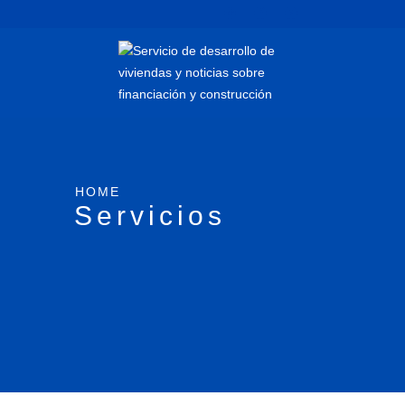
HOME
Servicios