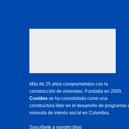
Más de 25 años comprometidos con la
construcción de viviendas. Fundada en 2000,
Covides
se ha consolidado como una
constructora líder en el desarrollo de programas 
vivienda de interés social en Colombia.
Suscríbete a nuestro blog